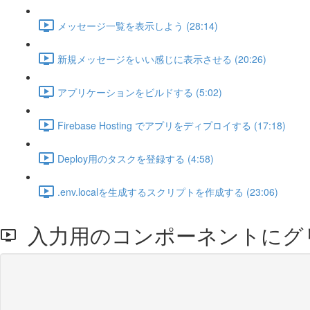
メッセージ一覧を表示しよう (28:14)
新規メッセージをいい感じに表示させる (20:26)
アプリケーションをビルドする (5:02)
Firebase Hosting でアプリをディプロイする (17:18)
Deploy用のタスクを登録する (4:58)
.env.localを生成するスクリプトを作成する (23:06)
入力用のコンポーネントにグ