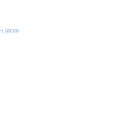
22:23)