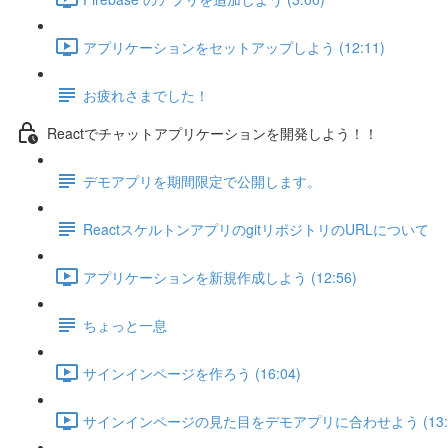
アプリケーションをセットアップしよう (12:11)
お疲れさまでした！
Reactでチャットアプリケーションを開発しよう！！
デモアプリを期間限定で公開します。
ReactスケルトンアプリのgitリポジトリのURLについて
アプリケーションを新規作成しよう (12:56)
ちょっと一息
サインインページを作ろう (16:04)
サインインページの見た目をデモアプリに合わせよう (13:2