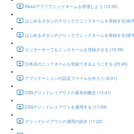
Reactアプリでニックネームを管理しよう (12:25)
はじめるボタンのクリックでニックネームを登録する(前半) (
はじめるボタンのクリックでニックネームを登録する(後半) (
エンターキーでもニックネームを登録させる (13:39)
日本語のニックネームも登録できるようにする (23:45)
アプリケーションの設定ファイルを作ろう (6:01)
CSSグリッドレイアウトの基本的概念 (13:41)
CSSグリッドレイアウトを適用する (17:09)
グリッドレイアウトの適用の続き (11:22)