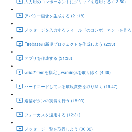
入力用のコンポーネントにグリッドを適用する (13:50)
アバター画像を生成する (21:18)
メッセージを入力するフィールドのコンポーネントを作ろう (
Firebaseの新規プロジェクトを作成しよう (2:33)
アプリを作成する (31:38)
Gridのitemを指定しwarningsを取り除く (4:39)
ハードコードしている環境変数を取り除く (19:47)
送信ボタンの実装を行う (18:03)
フォーカスを適用する (12:31)
メッセージ一覧を取得しよう (36:32)