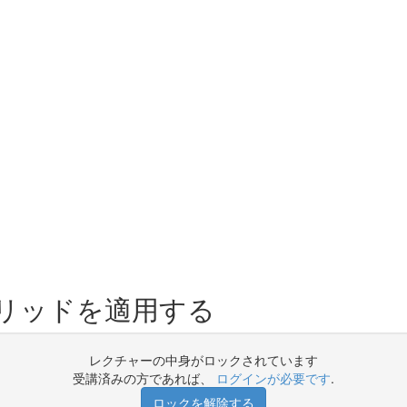
リッドを適用する
レクチャーの中身がロックされています
受講済みの方であれば、
ログインが必要です
.
ロックを解除する