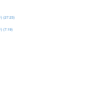
27:23)
7:19)