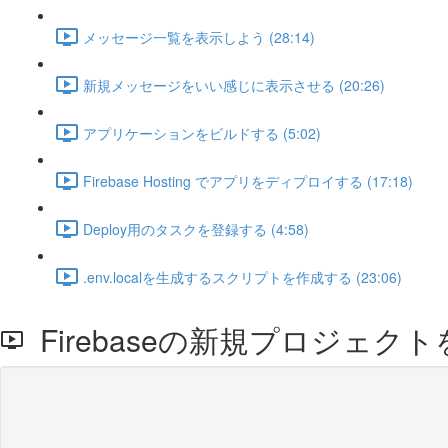
メッセージ一覧を表示しよう (28:14)
新規メッセージをいい感じに表示させる (20:26)
アプリケーションをビルドする (5:02)
Firebase Hosting でアプリをディプロイする (17:18)
Deploy用のタスクを登録する (4:58)
.env.localを生成するスクリプトを作成する (23:06)
Firebaseの新規プロジェク