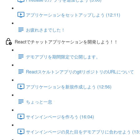
アプリケーションをセットアップしよう (12:11)
お疲れさまでした！
Reactでチャットアプリケーションを開発しよう！！
デモアプリを期間限定で公開します。
ReactスケルトンアプリのgitリポジトリのURLについて
アプリケーションを新規作成しよう (12:56)
ちょっと一息
サインインページを作ろう (16:04)
サインインページの見た目をデモアプリに合わせよう (13:2