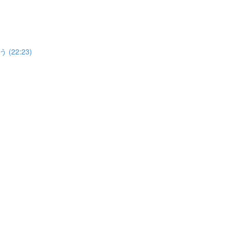
22:23)