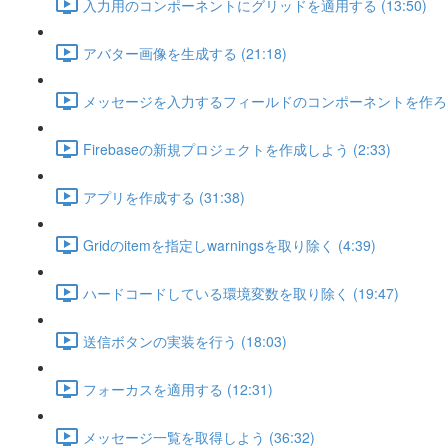
入力用のコンポーネントにグリッドを適用する (13:50)
アバター画像を生成する (21:18)
メッセージを入力するフィールドのコンポーネントを作ろう (
Firebaseの新規プロジェクトを作成しよう (2:33)
アプリを作成する (31:38)
Gridのitemを指定しwarningsを取り除く (4:39)
ハードコードしている環境変数を取り除く (19:47)
送信ボタンの実装を行う (18:03)
フォーカスを適用する (12:31)
メッセージ一覧を取得しよう (36:32)