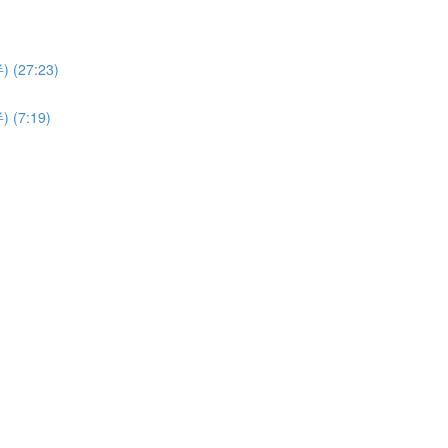
27:23)
7:19)