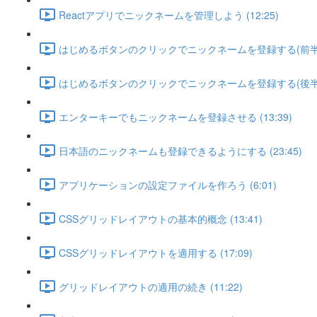
Reactアプリでニックネームを管理しよう (12:25)
はじめるボタンのクリックでニックネームを登録する(前半) (
はじめるボタンのクリックでニックネームを登録する(後半) (
エンターキーでもニックネームを登録させる (13:39)
日本語のニックネームも登録できるようにする (23:45)
アプリケーションの設定ファイルを作ろう (6:01)
CSSグリッドレイアウトの基本的概念 (13:41)
CSSグリッドレイアウトを適用する (17:09)
グリッドレイアウトの適用の続き (11:22)