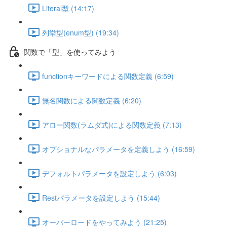
Literal型 (14:17)
列挙型(enum型) (19:34)
関数で「型」を使ってみよう
functionキーワードによる関数定義 (6:59)
無名関数による関数定義 (6:20)
アロー関数(ラムダ式)による関数定義 (7:13)
オプショナルなパラメータを定義しよう (16:59)
デフォルトパラメータを設定しよう (6:03)
Restパラメータを設定しよう (15:44)
オーバーロードをやってみよう (21:25)