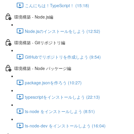
こんにちは！TypeScript！ (15:18)
環境構築 - Node.js編
Node.jsのインストールをしよう (12:52)
環境構築 - Gitリポジトリ編
GitHubでリポジトリを作成しよう (9:54)
環境構築 - Node パッケージ編
package.jsonを作ろう (10:27)
typescriptをインストールしよう (22:13)
ts-node をインストールしよう (8:51)
ts-node-dev をインストールしよう (16:04)