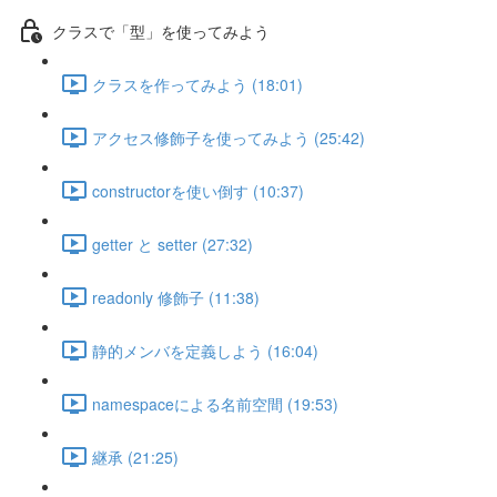
クラスで「型」を使ってみよう
クラスを作ってみよう (18:01)
アクセス修飾子を使ってみよう (25:42)
constructorを使い倒す (10:37)
getter と setter (27:32)
readonly 修飾子 (11:38)
静的メンバを定義しよう (16:04)
namespaceによる名前空間 (19:53)
継承 (21:25)