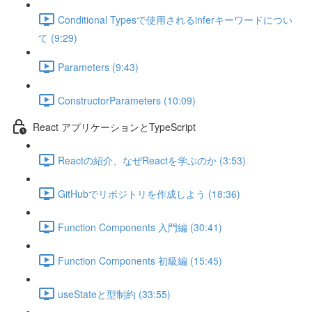
Conditional Typesで使用されるinferキーワードについ
て (9:29)
Parameters (9:43)
ConstructorParameters (10:09)
React アプリケーションとTypeScript
Reactの紹介、なぜReactを学ぶのか (3:53)
GitHubでリポジトリを作成しよう (18:36)
Function Components 入門編 (30:41)
Function Components 初級編 (15:45)
useStateと型制約 (33:55)