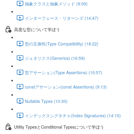
抽象クラスと抽象メソッド (9:09)
インターフェース・リターンズ (14:47)
高度な型について学ぼう
型の互換性(Type Compatibility) (18:22)
ジェネリクス(Generics) (16:59)
型アサーション(Type Assertions) (10:57)
constアサーション(const Assertions) (9:13)
Nullable Types (10:30)
インデックスシグネチャ(Index Signatures) (14:15)
Utility TypesとConditional Typesについて学ぼう