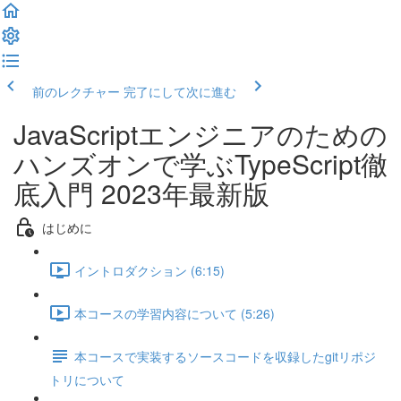
前のレクチャー
完了にして次に進む
JavaScriptエンジニアのための
ハンズオンで学ぶTypeScript徹
底入門 2023年最新版
はじめに
イントロダクション (6:15)
本コースの学習内容について (5:26)
本コースで実装するソースコードを収録したgitリポジ
トリについて