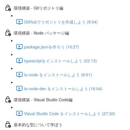
環境構築 - Gitリポジトリ編
GitHubでリポジトリを作成しよう (9:54)
環境構築 - Node パッケージ編
package.jsonを作ろう (10:27)
typescriptをインストールしよう (22:13)
ts-node をインストールしよう (8:51)
ts-node-dev をインストールしよう (16:04)
環境構築 - Visual Studio Code編
Visual Studio Code をインストールしよう (27:30)
基本的な型について学ぼう