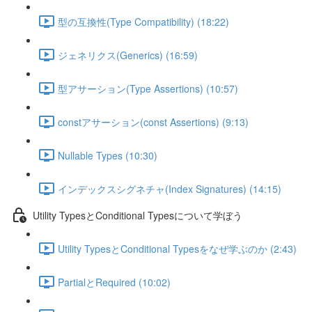
型の互換性(Type Compatibility) (18:22)
ジェネリクス(Generics) (16:59)
型アサーション(Type Assertions) (10:57)
constアサーション(const Assertions) (9:13)
Nullable Types (10:30)
インデックスシグネチャ(Index Signatures) (14:15)
Utility TypesとConditional Typesについて学ぼう
Utility TypesとConditional Typesをなぜ学ぶのか (2:43)
PartialとRequired (10:02)