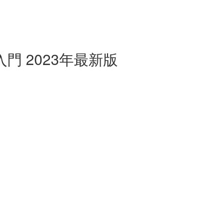
入門 2023年最新版