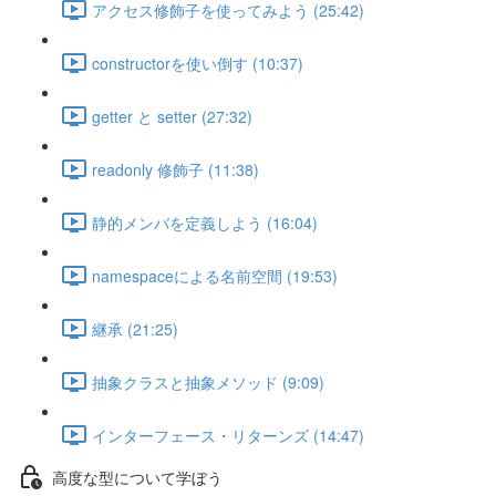
アクセス修飾子を使ってみよう (25:42)
constructorを使い倒す (10:37)
getter と setter (27:32)
readonly 修飾子 (11:38)
静的メンバを定義しよう (16:04)
namespaceによる名前空間 (19:53)
継承 (21:25)
抽象クラスと抽象メソッド (9:09)
インターフェース・リターンズ (14:47)
高度な型について学ぼう