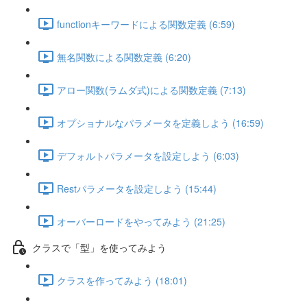
functionキーワードによる関数定義 (6:59)
無名関数による関数定義 (6:20)
アロー関数(ラムダ式)による関数定義 (7:13)
オプショナルなパラメータを定義しよう (16:59)
デフォルトパラメータを設定しよう (6:03)
Restパラメータを設定しよう (15:44)
オーバーロードをやってみよう (21:25)
クラスで「型」を使ってみよう
クラスを作ってみよう (18:01)